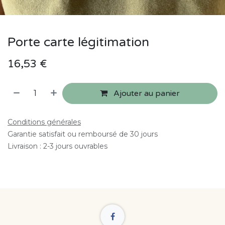
Porte carte légitimation
16,53
€
Ajouter au panier
Conditions générales
Garantie satisfait ou remboursé de 30 jours
Livraison : 2-3 jours ouvrables