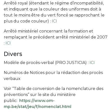
Arrêté royal (étendant le régime d’incompatibilité,
et indiquant que la couleur des uniformes doit à
tout le moins être du vert foncé se rapprochant le
plus du code couleur) :
ICI
Arrêté ministériel concernant la formation et
remplaçant le précédent arrêté ministériel de 2007
:
ICI
Divers
Modèle de procès-verbal (PRO JUSTICIA) :
ICI
Numéros de Notices pour la rédaction des procès
verbaux
Voir “Table de conversion de la nomenclature des
préventions” sur le site du ministère
public:
https://www.om-
mp.be/stat/jeu/f/nomenclat.html