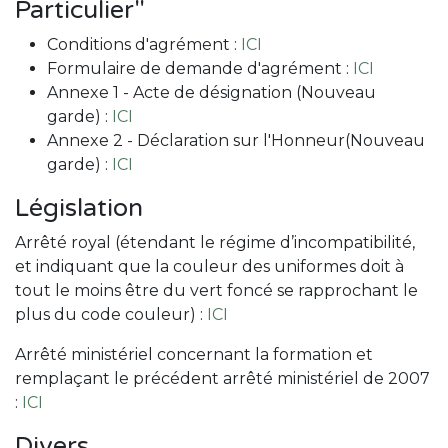
Particulier"
Conditions d'agrément :
ICI
Formulaire de demande d'agrément :
ICI
Annexe 1 - Acte de désignation (Nouveau
garde) :
ICI
Annexe 2 - Déclaration sur l'Honneur(Nouveau
garde) :
ICI
Législation
Arrêté royal (étendant le régime d’incompatibilité,
et indiquant que la couleur des uniformes doit à
tout le moins être du vert foncé se rapprochant le
plus du code couleur) :
ICI
Arrêté ministériel concernant la formation et
remplaçant le précédent arrêté ministériel de 2007
:
ICI
Divers