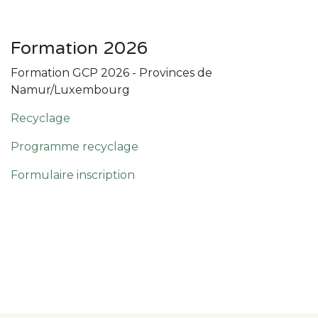
Formation 2026
Formation GCP 2026 - Provinces de
Namur/Luxembourg
Recyclage
Programme recyclage
Formulaire inscription