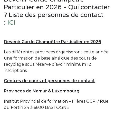
Particulier en 2026 - Qui contacter
? Liste des personnes de contact
:
ICI
Devenir Garde Champêtre Particulier en 2026
Les différentes provinces organiseront cette année
une formation de base ainsi que des cours de
recyclage sous réserve d’avoir minimum 12
inscriptions.
Centres de cours et personnes de contact
Provinces de Namur & Luxembourg
Institut Provincial de formation – filières GCP / Rue
du Fortin 24 à 6600 BASTOGNE