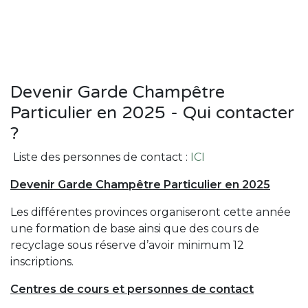
Devenir Garde Champêtre
Particulier en 2025 - Qui contacter
?
Liste des personnes de contact :
ICI
Devenir Garde Champêtre Particulier en 2025
Les différentes provinces organiseront cette année
une formation de base ainsi que des cours de
recyclage sous réserve d’avoir minimum 12
inscriptions.
Centres de cours et personnes de contact