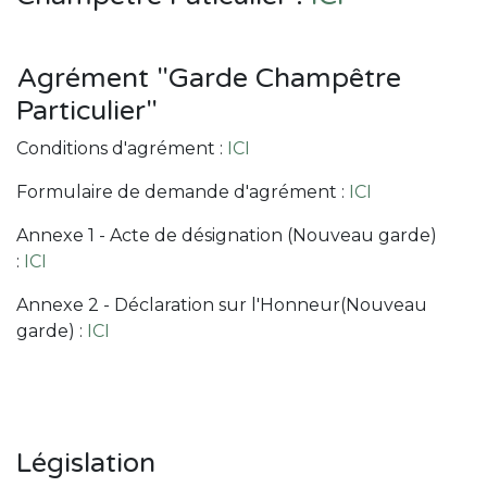
Agrément "Garde Champêtre
Particulier"
Conditions d'agrément :
ICI
Formulaire de demande d'agrément :
ICI
Annexe 1 - Acte de désignation (Nouveau garde)
:
ICI
Annexe 2 - Déclaration sur l'Honneur(Nouveau
garde) :
ICI
Législation