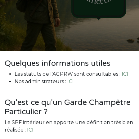
Quelques informations utiles
Les statuts de l'AGPRW sont consultables :
ICI
Nos administrateurs :
ICI
Qu'est ce qu'un Garde Champêtre
Particulier ?
Le SPF intérieur en apporte une définition très bien
réalisée :
ICI