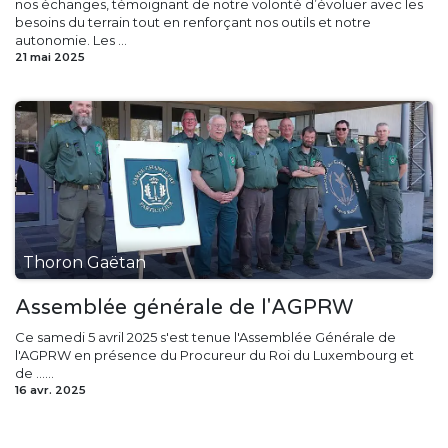
nos échanges, témoignant de notre volonté d’évoluer avec les
besoins du terrain tout en renforçant nos outils et notre
autonomie. Les ...
21 mai 2025
Thoron Gaëtan
Assemblée générale de l'AGPRW
Ce samedi 5 avril 2025 s'est tenue l'Assemblée Générale de
l'AGPRW en présence du Procureur du Roi du Luxembourg et
de ......
16 avr. 2025