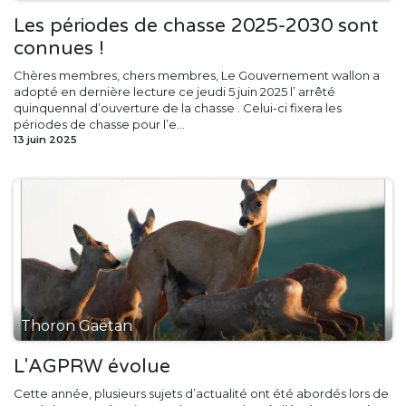
Les périodes de chasse 2025-2030 sont
connues !
Chères membres, chers membres, Le Gouvernement wallon a
adopté en dernière lecture ce jeudi 5 juin 2025 l’ arrêté
quinquennal d’ouverture de la chasse . Celui-ci fixera les
périodes de chasse pour l’e...
13 juin 2025
Thoron Gaëtan
L'AGPRW évolue
Cette année, plusieurs sujets d’actualité ont été abordés lors de