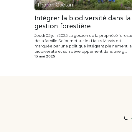
Thoron Gaëtan
Intégrer la biodiversité dans la
gestion forestière
Jeudi 05 juin 2025 La gestion de la propriété forest
de la famille Sejournet sur les Hauts Marais est
marquée par une politique intégrant pleinement la
biodiversité et son développement dans une g...
13 mai 2025