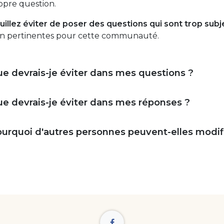
opre question.
uillez éviter de poser des questions qui sont trop sub
n pertinentes pour cette communauté.
e devrais-je éviter dans mes questions ?
e devrais-je éviter dans mes réponses ?
urquoi d'autres personnes peuvent-elles modif