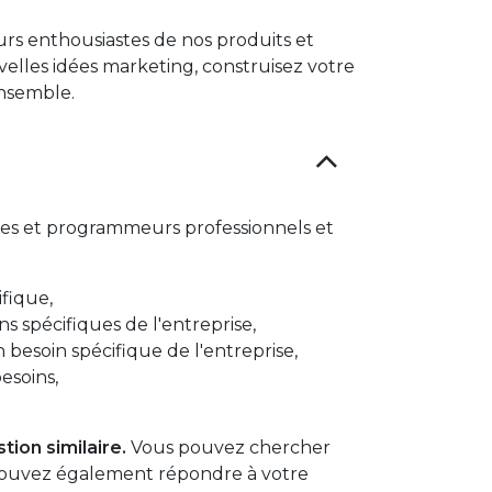
rs enthousiastes de nos produits et
elles idées marketing, construisez votre
ensemble.
res et programmeurs professionnels et
fique,
 spécifiques de l'entreprise,
 besoin spécifique de l'entreprise,
esoins,
ion similaire.
Vous pouvez chercher
s pouvez également répondre à votre